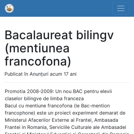
Bacalaureat bilingv
(mentiunea
francofona)
Publicat în Anunțuri acum 17 ani
Promotia 2008-2009: Un nou BAC pentru elevii
claselor bilingve de limba franceza
Bacul cu mentiune francofona (le Bac-mention
francophone) este un proiect experiment demarat de
Ministerul Afacerilor Externe al Frantei, Ambasada
Frantei in Romania, Serviciile Culturale ale Ambasadei