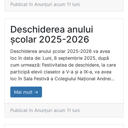
Publicat în Anunțuri acum 11 luni
Deschiderea anului
școlar 2025-2026
Deschiderea anului școlar 2025-2026 va avea
loc în data de: Luni, 8 septembrie 2025, după
cum urmează: Festivitatea de deschidere, la care
participă elevii claselor a V-a și a IX-a, va avea
loc în Sala Festivă a Colegiului Național Andrei...
Mai mult →
Publicat în Anunțuri acum 11 luni