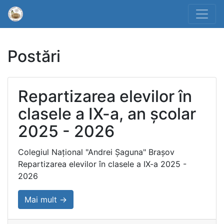
Postări
Repartizarea elevilor în
clasele a IX-a, an școlar
2025 - 2026
Colegiul Național "Andrei Șaguna" Brașov
Repartizarea elevilor în clasele a IX-a 2025 -
2026
Mai mult →