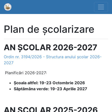
Plan de şcolarizare
AN ŞCOLAR 2026-2027
Ordin nr. 3194/2026 - Structura anului școlar 2026-
2027
Planificări 2026-2027:
Școala altfel: 19-23 Octombrie 2026
Săptămâna verde: 19-23 Aprilie 2027
AN ŞCOLAR 2025-2026