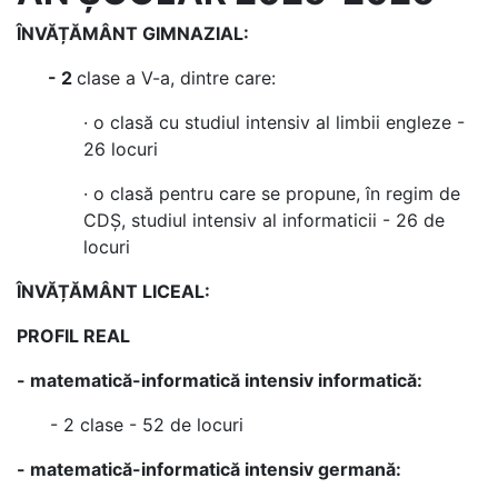
ÎNVĂȚĂMÂNT GIMNAZIAL:
- 2
clase a V-a, dintre care:
· o clasă cu studiul intensiv al limbii engleze -
26 locuri
· o clasă pentru care se propune, în regim de
CDȘ, studiul intensiv al informaticii - 26 de
locuri
ÎNVĂȚĂMÂNT LICEAL:
PROFIL REAL
- matematică-informatică intensiv informatică:
- 2 clase - 52 de locuri
- matematică-informatică intensiv germană: