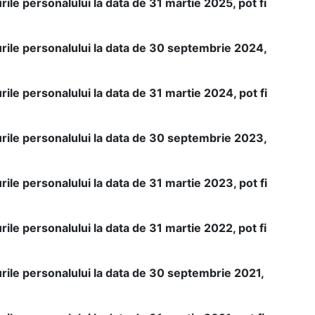
ile personalului la data de 31 martie 2025, pot fi
urile personalului la data de 30 septembrie 2024,
ile personalului la data de 31 martie 2024, pot fi
urile personalului la data de 30 septembrie 2023,
ile personalului la data de 31 martie 2023, pot fi
ile personalului la data de 31 martie 2022, pot fi
rile personalului la data de 30 septembrie 2021,