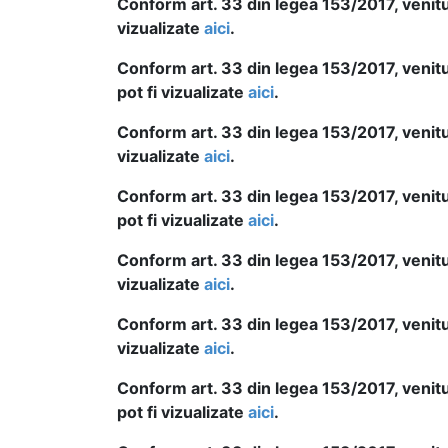
Conform art. 33 din legea 153/2017, venitur
vizualizate
aici
.
Conform art. 33 din legea 153/2017, venit
pot fi vizualizate
aici
.
Conform art. 33 din legea 153/2017, venitur
vizualizate
aici
.
Conform art. 33 din legea 153/2017, venit
pot fi vizualizate
aici
.
Conform art. 33 din legea 153/2017, venitur
vizualizate
aici
.
Conform art. 33 din legea 153/2017, venitur
vizualizate
aici
.
Conform art. 33 din legea 153/2017, venitu
pot fi vizualizate
aici
.