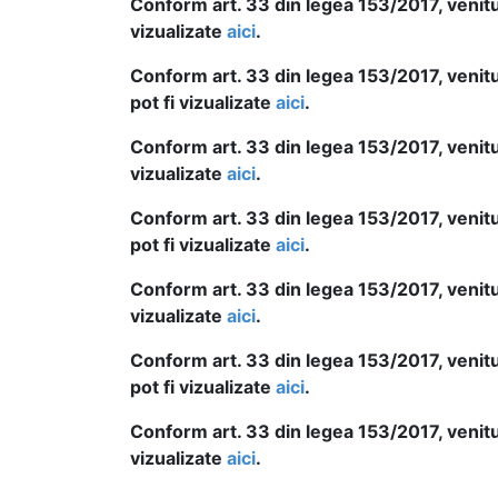
Conform art. 33 din legea 153/2017, venitur
vizualizate
aici
.
Conform art. 33 din legea 153/2017, venit
pot fi vizualizate
aici
.
Conform art. 33 din legea 153/2017, venitur
vizualizate
aici
.
Conform art. 33 din legea 153/2017, venitu
pot fi vizualizate
aici
.
Conform art. 33 din legea 153/2017, venitur
vizualizate
aici
.
Conform art. 33 din legea 153/2017, venitu
pot fi vizualizate
aici
.
Conform art. 33 din legea 153/2017, venitur
vizualizate
aici
.