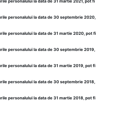
ile personalului la data de 31 martie 2021, pot fi
urile personalului la data de 30 septembrie 2020,
ile personalului la data de 31 martie 2020, pot fi
rile personalului la data de 30 septembrie 2019,
ile personalului la data de 31 martie 2019, pot fi
rile personalului la data de 30 septembrie 2018,
ile personalului la data de 31 martie 2018, pot fi