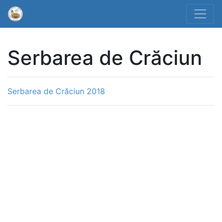
Serbarea de Crăciun
Serbarea de Crăciun 2018